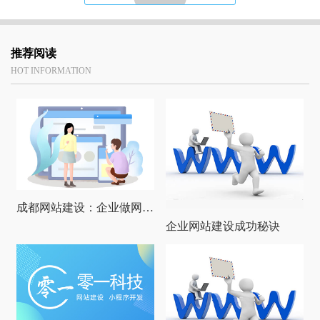
推荐阅读
HOT INFORMATION
成都网站建设：企业做网站还有必要做PC端网站吗
企业网站建设成功秘诀