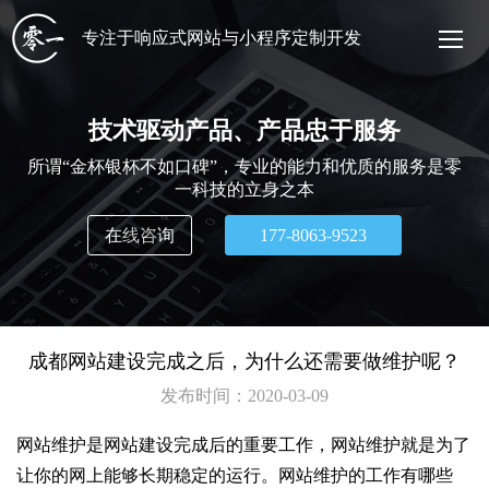
专注于响应式网站与小程序定制开发
技术驱动产品、产品忠于服务
所谓“金杯银杯不如口碑”，专业的能力和优质的服务是零
一科技的立身之本
在线咨询
177-8063-9523
成都网站建设完成之后，为什么还需要做维护呢？
发布时间：
2020-03-09
网站维护是网站建设完成后的重要工作，网站维护就是为了
让你的网上能够长期稳定的运行。网站维护的工作有哪些