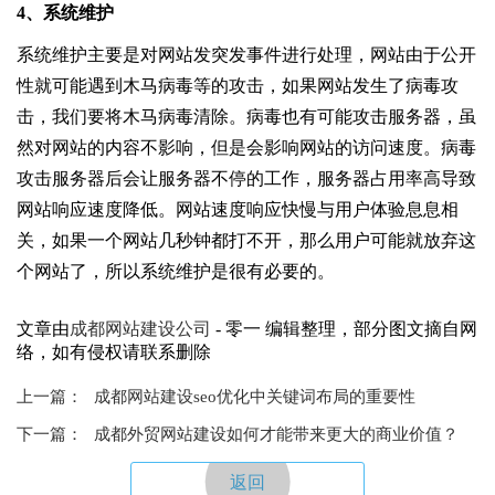
4、系统维护
系统维护主要是对网站发突发事件进行处理，网站由于公开
性就可能遇到木马病毒等的攻击，如果网站发生了病毒攻
击，我们要将木马病毒清除。病毒也有可能攻击服务器，虽
然对网站的内容不影响，但是会影响网站的访问速度。病毒
攻击服务器后会让服务器不停的工作，服务器占用率高导致
网站响应速度降低。网站速度响应快慢与用户体验息息相
关，如果一个网站几秒钟都打不开，那么用户可能就放弃这
个网站了，所以系统维护是很有必要的。
文章由
成都网站建设公司
- 零一 编辑整理，部分图文摘自网
络，如有侵权请联系删除
上一篇：
成都网站建设seo优化中关键词布局的重要性
下一篇：
成都外贸网站建设如何才能带来更大的商业价值？
返回