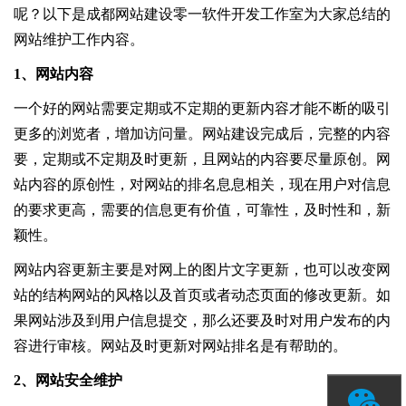
呢？以下是成都网站建设零一软件开发工作室为大家总结的
网站维护工作内容。
1、网站内容
一个好的网站需要定期或不定期的更新内容才能不断的吸引
更多的浏览者，增加访问量。网站建设完成后，完整的内容
要，定期或不定期及时更新，且网站的内容要尽量原创。网
站内容的原创性，对网站的排名息息相关，现在用户对信息
的要求更高，需要的信息更有价值，可靠性，及时性和，新
颖性。
网站内容更新主要是对网上的图片文字更新，也可以改变网
站的结构网站的风格以及首页或者动态页面的修改更新。如
果网站涉及到用户信息提交，那么还要及时对用户发布的内
容进行审核。网站及时更新对网站排名是有帮助的。
2、网站安全维护