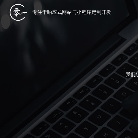
专注于响应式网站与小程序定制开发
我们