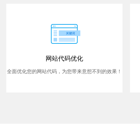
网站代码优化
全面优化您的网站代码，为您带来意想不到的效果！