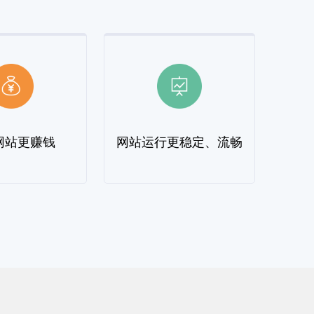
网站更赚钱
网站运行更稳定、流畅