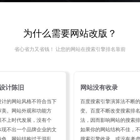
为什么需要网站改版？
省心省力又省钱！ 让您的网站在搜索引擎排名靠前
设计陈旧
网站没有收录
设计的网站风格不符合当下
百度搜索引擎演算法不断
审美。网站外观和功能方
变。百度不断改变搜索排
跟不上时代发展，没有个
法，因而影响网站的搜索
体现不出一个品牌企业的文
如果你的网站结构不佳，
特色。网站结构过于混乱，
搜索引擎收录，或没有考