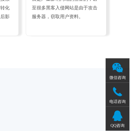
和转化
至很多黑客入侵网站是由于攻击
最后影
服务器，窃取用户资料。
微信咨询
电话咨询
QQ咨询