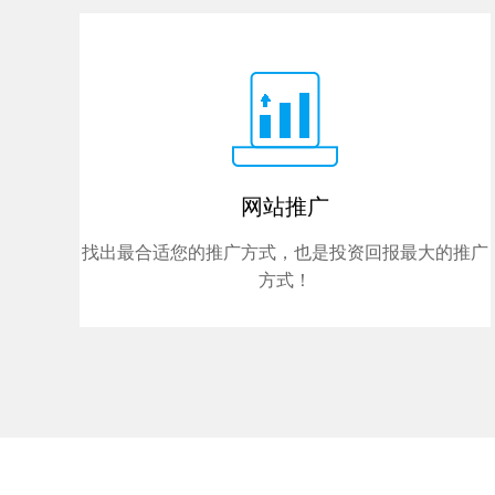
网站推广
找出最合适您的推广方式，也是投资回报最大的推广
方式！