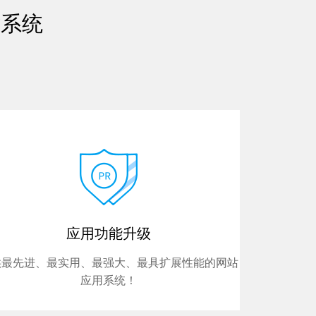
站系统
应用功能升级
供最先进、最实用、最强大、最具扩展性能的网站
应用系统！