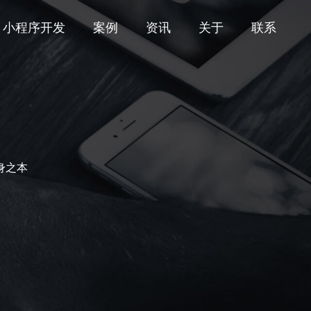
小程序开发
案例
资讯
关于
联系
身之本