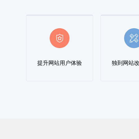
提升网站用户体验
独到网站