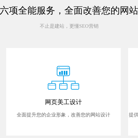
六项全能服务，全面改善您的网
不止是建站，更懂SEO营销
网页美工设计
全面提升您的企业形象，改善您的网站设计
提