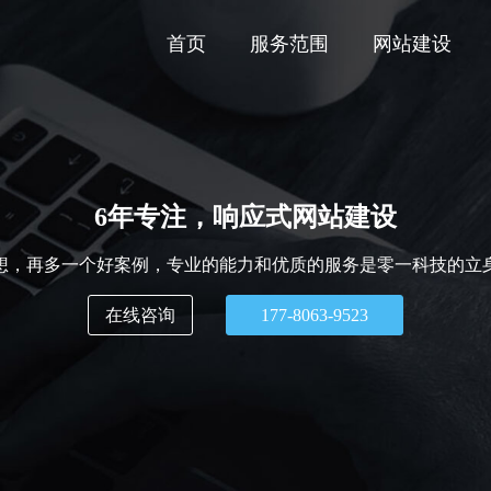
首页
服务范围
网站建设
6年专注，响应式网站建设
想，再多一个好案例，专业的能力和优质的服务是零一科技的立
在线咨询
177-8063-9523