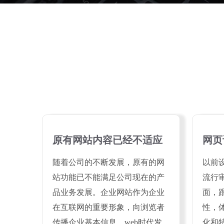
原有网站内容已经不适应
网页
随着公司的不断发展，原有的网
以前
站功能已不能满足公司现在的产
流行
品业务发展。企业网站作为企业
面，
在互联网的重要形象，向浏览者
性，
传播企业基本信息，web时代发
化和