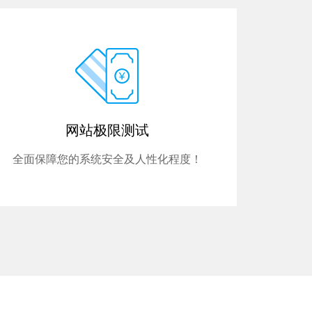
网站极限测试
全面保障您的系统安全及人性化程度！