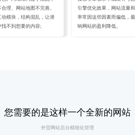
不合理、网站地图不完善。
引擎优化效果，网站流量
互动模块，结构混乱，让潜
率常因这些因素而偏低，
户找不到想要的内容;
响网站的盈利降低。
您需要的是这样一个全新的网站
外贸网站后台精细化管理