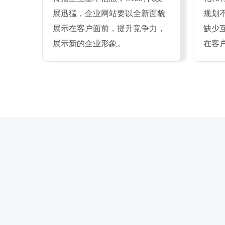
展迅猛，企业网站要以全新面貌
规划
展示在客户面前，提升竞争力，
缺少
展示新的企业形象。
在客