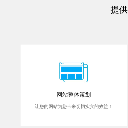
提供
网站整体策划
让您的网站为您带来切切实实的效益！