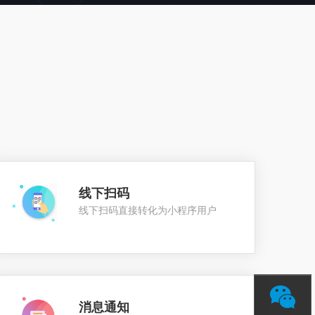
线下扫码
线下扫码直接转化为小程序用户
消息通知