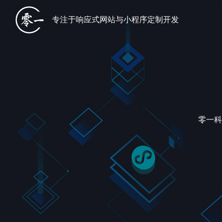
专注于响应式网站与小程序定制开发
零一科