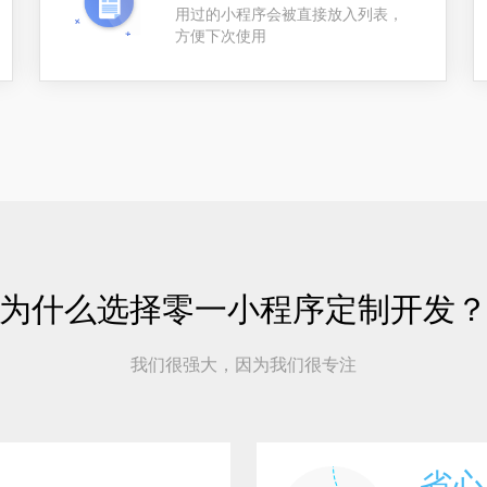
用过的小程序会被直接放入列表，
方便下次使用
为什么选择零一小程序定制开发
我们很强大，因为我们很专注
省心