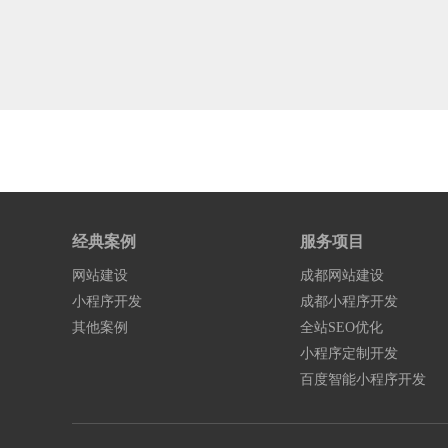
经典案例
服务项目
网站建设
成都网站建设
小程序开发
成都小程序开发
其他案例
全站SEO优化
小程序定制开发
百度智能小程序开发