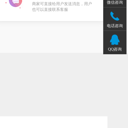
微信咨询
商家可直接给用户发送消息，用户
也可以直接联系客服
电话咨询
QQ咨询
？