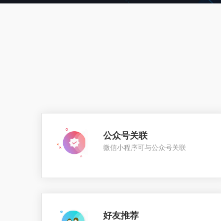
公众号关联
微信小程序可与公众号关联
好友推荐