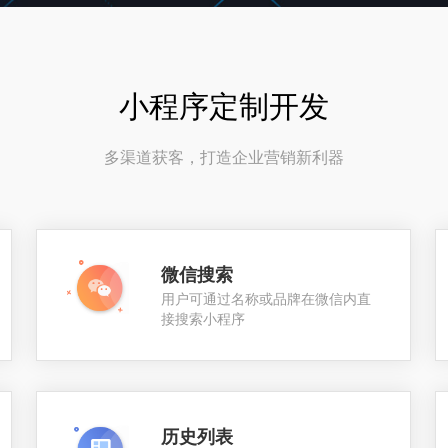
小程序定制开发
多渠道获客，打造企业营销新利器
微信搜索
用户可通过名称或品牌在微信内直
接搜索小程序
历史列表