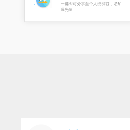
一键即可分享至个人或群聊，增加
曝光量