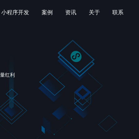
小程序开发
案例
资讯
关于
联系
量红利