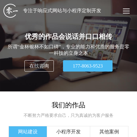
专注于响应式网站与小程序定制开发
优秀的作品会说话并口口相传
所谓“金杯银杯不如口碑”，专业的能力和优质的服务是零
一科技的立身之本
在线咨询
177-8063-9523
我们的作品
不断努力严格要求自己，只为真诚的为客户服务
网站建设
小程序开发
其他案例