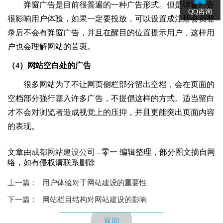
弹窗广告是目前很普遍的一种广告形式。但是弹窗广告
QQ咨询
很影响用户体验，如果一定要投放，可以设置成注册会员登
录后不会有弹窗广告，并且在醒目的位置提示用户，这样用
户也会理解网站的苦衷。
（4）网站空白处的广告
很多网站为了不让网页侧栏部分留出空档，会在页面的
空档部分强行塞入许多广告，不提倡这样的方式。适当留白
才不会对浏览者造成视觉上的压抑，并且更能突出页面内容
的表现。
文章由
成都网站建设公司
- 零一 编辑整理，部分图文摘自网
络，如有侵权请联系删除
上一篇：
用户体验对于网站建设的重要性
下一篇：
网站栏目结构对网站建设的影响
返回