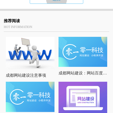
推荐阅读
HOT INFORMATION
成都网站建设：网站百度快照不更新的原因有哪些？
成都网站建设注意事项