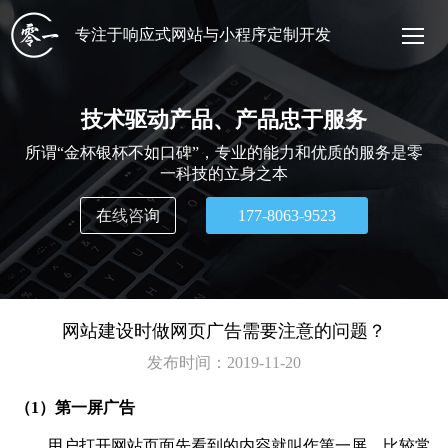
专注于响应式网站与小程序定制开发
技术驱动产品、产品忠于服务
所谓“金杯银杯不如口碑”，专业的能力和优质的服务是零
一科技的立身之本
在线咨询
177-8063-9523
网站建设时做网页广告需要注意的问题？
发布时间：
2019-11-20
（1）第一屏广告
用户打开网站页面先看到的内容就叫作第一屏，比较常