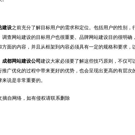
站建设
之前充分了解目标用户的需求和定位。包括用户的性别，
，调查网站建设的目标用户也很重要。品牌网站建设目的很明确
和方面的内容，并且从框架到内容必须具有一定的规格和要求，
，
成都网站建设公司
建议大家必须要了解这些技巧原则，不仅可
行推广优化的过程中带来更好的优势，也会呈现出更高的有层次
牌来说是非常重要的。
图文摘自网络，如有侵权请联系删除