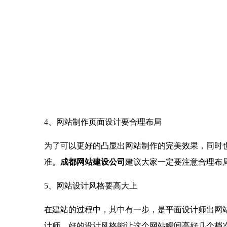
4、网站制作页面设计要合理布局
为了可以更好的凸显出网站制作的完美效果，同时
准。
成都网站建设公司
建议大家一定要注意合理布
5、网站设计风格要高大上
在建站的过程中，其中有一步，是平面设计师出网
计师，好的设计风格能让这个网站瞬间高好几个档