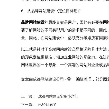
6、从品牌网站建设中定位目标用户
品牌网站建设
的最终目标是用户，因此有必要在
网
要了解网站的不同类型用户的需求是不同的，因此
量。因此，在网站建设中，必须充分考虑所有因素
以上就是针对于高端网站建设凸显格调的具体方法
的形象定位更精准，增加企业网站的形象力。在进
网络世界的一个形象，一个高端的网站对企业或品
文章由
成都网站建设公司
- 零一 编辑整理，部分
上一篇：
成都网站建设实用小窍门
下一篇：
已经到底了