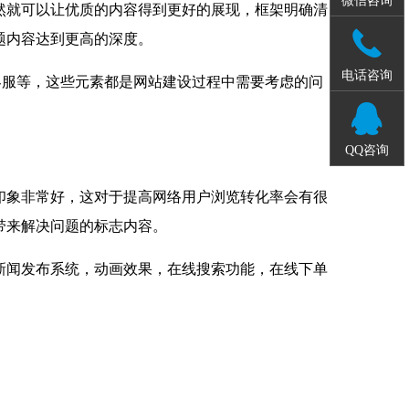
然就可以让优质的内容得到更好的展现，框架明确清
题内容达到更高的深度。
电话咨询
线客服等，这些元素都是网站建设过程中需要考虑的问
QQ咨询
印象非常好，这对于提高网络用户浏览转化率会有很
带来解决问题的标志内容。
新闻发布系统，动画效果，在线搜索功能，在线下单