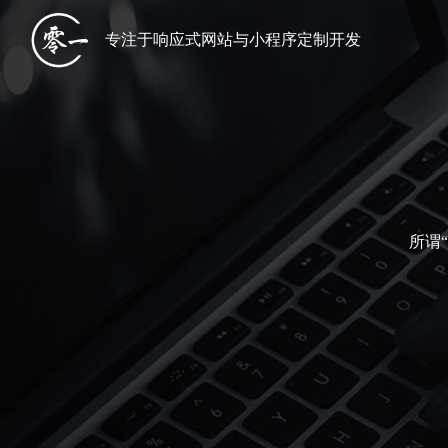
专注于响应式网站与小程序定制开发
所谓