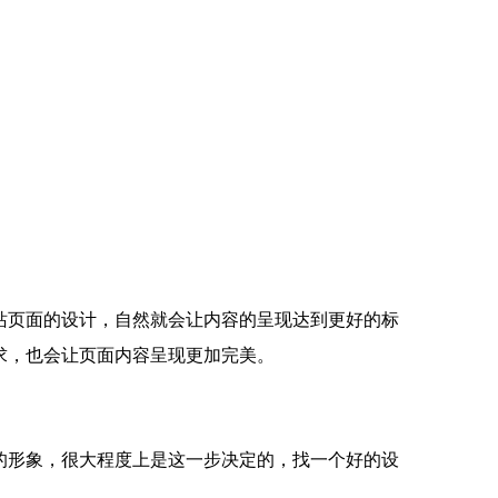
站页面的设计，自然就会让内容的呈现达到更好的标
求，也会让页面内容呈现更加完美。
的形象，很大程度上是这一步决定的，找一个好的设