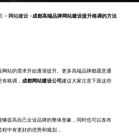
页
>
网站建设
>
成都高端品牌网站建设提升格调的方法
设网站的需求开始逐渐提升。更多高端品牌都愿意通
更有格调，
成都网站建设公司
建议大家注意下面这些
能够提高自己企业品牌的整体形象，同时也可以发布
过程中有更好的优势和规划，