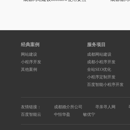
经典案例
服务项目
网站建设
成都网站建设
小程序开发
成都小程序开发
其他案例
全站SEO优化
小程序定制开发
百度智能小程序开发
友情链接：
成都婚介所公司
寻亲寻人网
百度智能云
中恒华盈
敏优宁