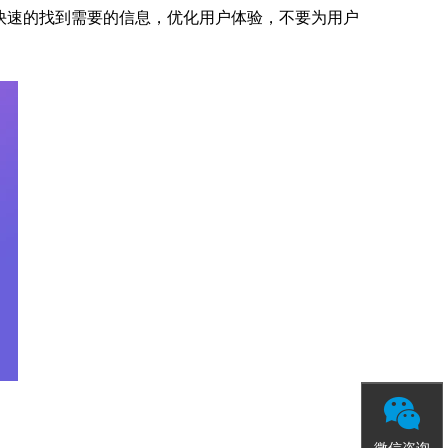
快速的找到需要的信息，优化用户体验，不要为用户
微信咨询