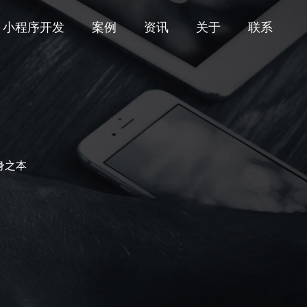
小程序开发
案例
资讯
关于
联系
身之本