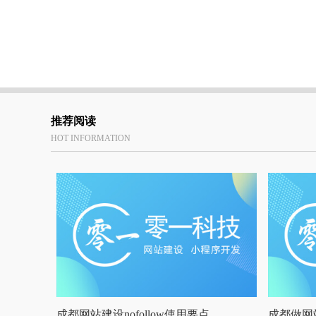
推荐阅读
HOT INFORMATION
成都网站建设nofollow使用要点