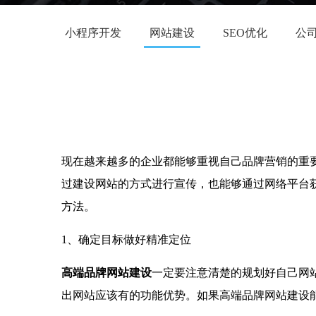
小程序开发
网站建设
SEO优化
公
现在越来越多的企业都能够重视自己品牌营销的重
过建设网站的方式进行宣传，也能够通过网络平台
方法。
1、确定目标做好精准定位
高端品牌网站建设
一定要注意清楚的规划好自己网
出网站应该有的功能优势。如果高端品牌网站建设