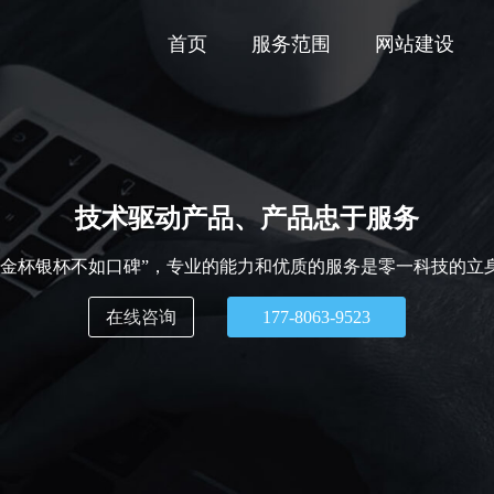
首页
服务范围
网站建设
技术驱动产品、产品忠于服务
“金杯银杯不如口碑”，专业的能力和优质的服务是零一科技的立
在线咨询
177-8063-9523