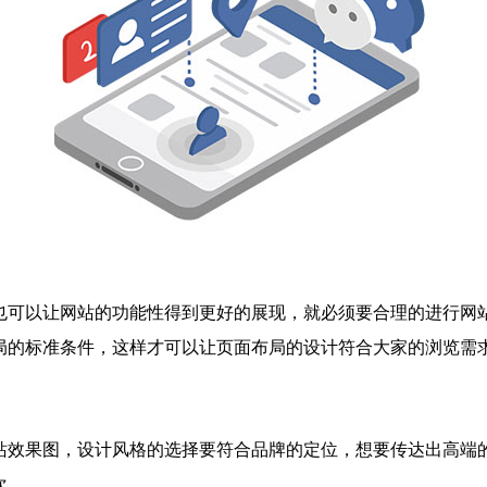
也可以让网站的功能性得到更好的展现，就必须要合理的进行网
局的标准条件，这样才可以让页面布局的设计符合大家的浏览需
站效果图，设计风格的选择要符合品牌的定位，想要传达出高端
次。