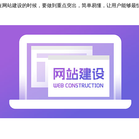
在网站建设的时候，要做到重点突出，简单易懂，让用户能够最