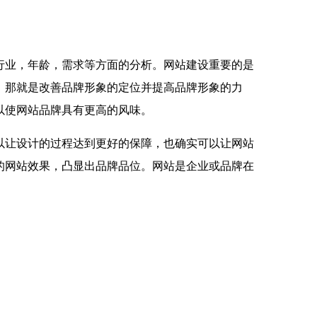
行业，年龄，需求等方面的分析。网站建设重要的是
，那就是改善品牌形象的定位并提高品牌形象的力
以使网站品牌具有更高的风味。
以让设计的过程达到更好的保障，也确实可以让网站
的网站效果，凸显出品牌品位。网站是企业或品牌在