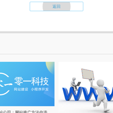
返回
成都做网站公司：网站推广方法你选对了吗？