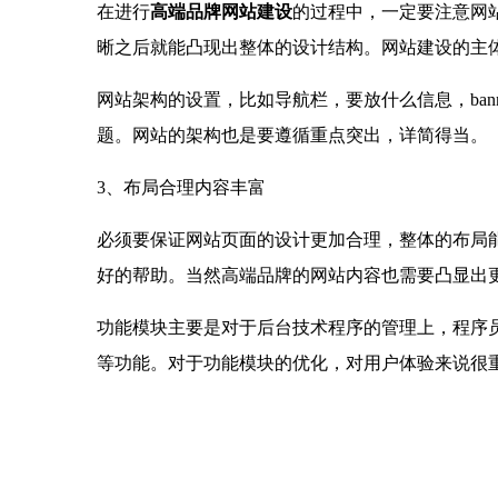
在进行
高端品牌网站建设
的过程中，一定要注意网
晰之后就能凸现出整体的设计结构。网站建设的主
网站架构的设置，比如导航栏，要放什么信息，ba
题。网站的架构也是要遵循重点突出，详简得当。
3、布局合理内容丰富
必须要保证网站页面的设计更加合理，整体的布局
好的帮助。当然高端品牌的网站内容也需要凸显出
功能模块主要是对于后台技术程序的管理上，程序
等功能。对于功能模块的优化，对用户体验来说很