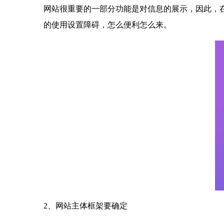
网站很重要的一部分功能是对信息的展示，因此，
的使用设置障碍，怎么便利怎么来。
2、网站主体框架要确定