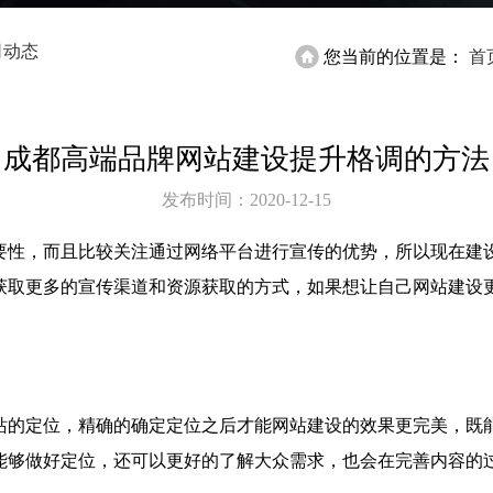
司动态
您当前的位置是：
首
成都高端品牌网站建设提升格调的方法
发布时间：
2020-12-15
要性，而且比较关注通过网络平台进行宣传的优势，所以现在建
获取更多的宣传渠道和资源获取的方式，如果想让自己网站建设
站的定位，精确的确定定位之后才能网站建设的效果更完美，既
能够做好定位，还可以更好的了解大众需求，也会在完善内容的