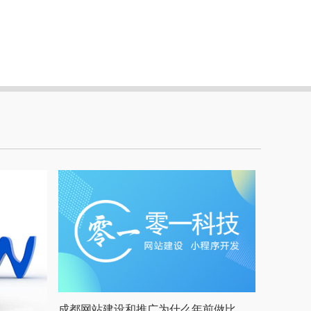
成都网站建设和推广为什么年前做比年后做好？