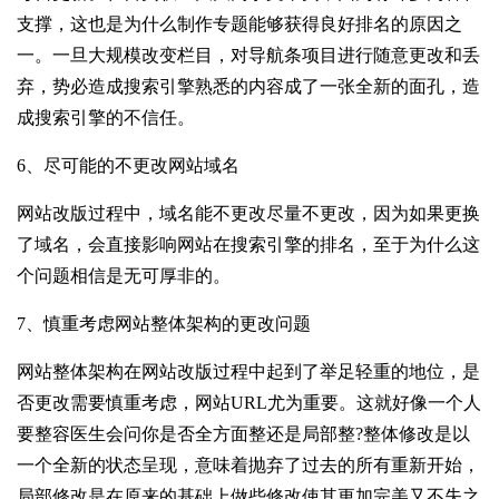
支撑，这也是为什么制作专题能够获得良好排名的原因之
一。
一旦大规模改变栏目，对导航条项目进行随意更改和丢
弃，势必造成搜索引擎熟悉的内容成了一张全新的面孔，造
成搜索引擎的不信任。
6、尽可能的不更改网站域名
网站改版过程中，域名能不更改尽量不更改，因为如果更换
了域名，会直接影响网站在搜索引擎的排名，至于为什么这
个问题相信是无可厚非的。
7、慎重考虑网站整体架构的更改问题
网站整体架构在网站改版过程中起到了举足轻重的地位，是
否更改需要慎重考虑，网站URL尤为重要。
这就好像一个人
要整容医生会问你是否全方面整还是局部整?整体修改是以
一个全新的状态呈现，意味着抛弃了过去的所有重新开始，
局部修改是在原来的基础上做些修改使其更加完美又不失之