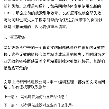
前的风貌。
道理是相通的，如果网站整体变更使用全新的
URL，那么之前的搜索引擎收录、友好度等也就全部失效，
与此同时也就失去了搜索引擎的信任!这后果带来的负面影
响是可想而知的，因此需慎重再慎重。
8、清理死链
网站改版所带来的一个很直接的问题就是存在很多的无效链
接，这些无效的链接会给网站造成流量的损失，同时因为这
些无效的链接而殃及整个网站受到搜索引擎的惩罚。其影响
是岌岌可危的!
文章由
成都网站建设公司
- 零一 编辑整理，部分图文摘自网
络，如有侵权请联系删除
上一篇：
网站建设如何凸显产品信息？
下一篇：
成都网站建设对企业有什么作用?