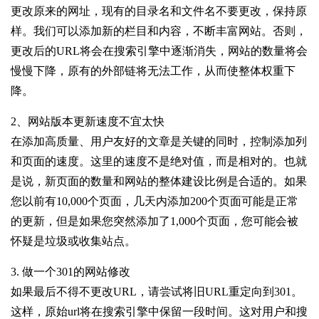
更改原来的网址，现有的目录名和文件名不要更改，保持原
样。我们可以添加新的栏目和内容，不断丰富网站。否则，
更改后的URL将会在搜索引擎中逐渐消失，网站的数量将会
慢慢下降，原有的外部链将无法工作，从而使整体权重下
降。
2、网站版本更新速度不宜太快
在添加高质量、用户友好的文章是关键的同时，控制添加列
和页面的速度。这里的速度不是绝对值，而是相对的。也就
是说，新页面的数量和网站的整体建设比例是合适的。如果
您以前有10,000个页面，几天内添加200个页面可能是正常
的更新，但是如果您突然添加了1,000个页面，您可能会被
怀疑是垃圾或收集站点。
3. 做一个301的网站修改
如果最后不得不更改URL，请尝试将旧URL重定向到301。
这样，原始url将在搜索引擎中保留一段时间。这对用户和搜