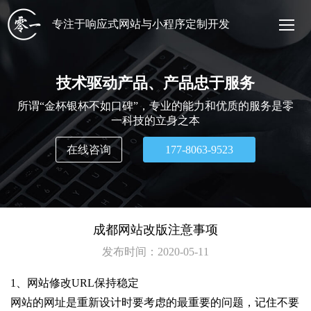
专注于响应式网站与小程序定制开发
技术驱动产品、产品忠于服务
所谓“金杯银杯不如口碑”，专业的能力和优质的服务是零
一科技的立身之本
在线咨询
177-8063-9523
成都网站改版注意事项
发布时间：
2020-05-11
1、网站修改URL保持稳定
网站的网址是重新设计时要考虑的最重要的问题，记住不要