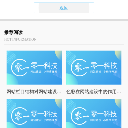
返回
推荐阅读
HOT INFORMATION
网站栏目结构对网站建设的影响
色彩在网站建设中的作用有哪些？